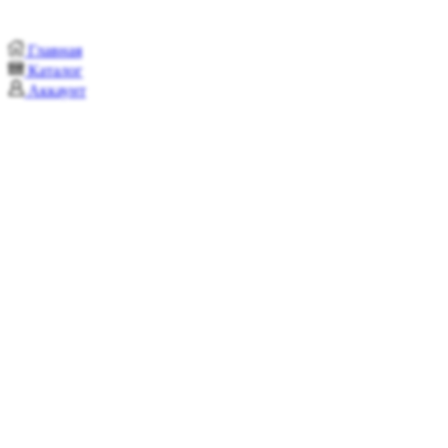
Главная
Каталог
Аккаунт