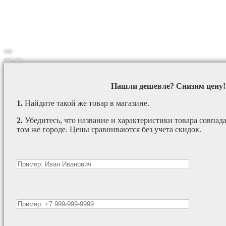
Нашли дешевле? Снизим цену!
1.
Найдите такой же товар в магазине.
2.
Убедитесь, что название и характеристики товара совпада
том же городе. Цены сравниваются без учета скидок.