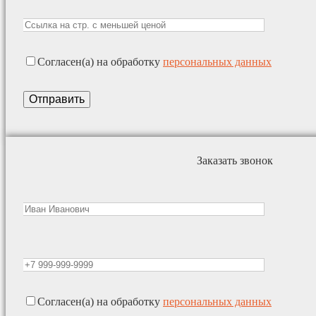
Согласен(а) на обработку
персональных данных
Заказать звонок
Согласен(а) на обработку
персональных данных