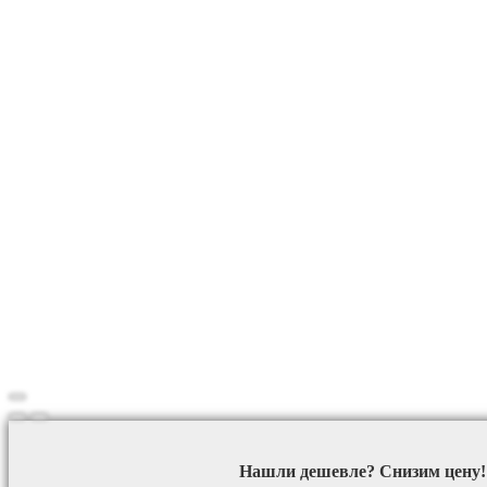
Нашли дешевле? Снизим цену!