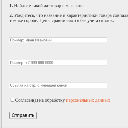
1.
Найдите такой же товар в магазине.
2.
Убедитесь, что название и характеристики товара совпада
том же городе. Цены сравниваются без учета скидок.
Согласен(а) на обработку
персональных данных