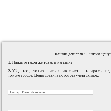
Нашли дешевле? Снизим цену!
1.
Найдите такой же товар в магазине.
2.
Убедитесь, что название и характеристики товара совпада
том же городе. Цены сравниваются без учета скидок.