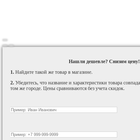
Нашли дешевле? Снизим цену!
1.
Найдите такой же товар в магазине.
2.
Убедитесь, что название и характеристики товара совпада
том же городе. Цены сравниваются без учета скидок.